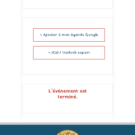
+ Ajouter à mon Agenda Google
+ iCal / Outlook export
L'événement est
terminé.