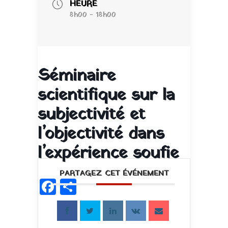
HEURE
8h00 - 18h00
Séminaire
scientifique sur la
subjectivité et
l’objectivité dans
l’expérience soufie
PARTAGEZ CET ÉVÉNEMENT
Facebook
Partager