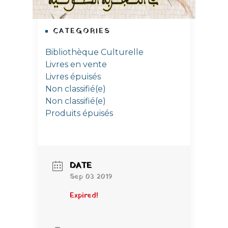
CATEGORIES
Bibliothèque Culturelle
Livres en vente
Livres épuisés
Non classifié(e)
Non classifié(e)
Produits épuisés
DATE
Sep 03 2019
Expired!