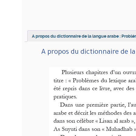
A propos du dictionnaire de la langue arabe : Probl
A propos du dictionnaire de l