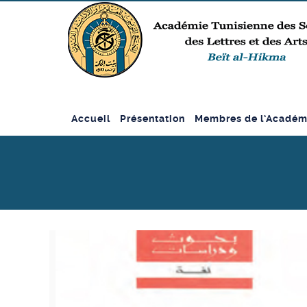
Accueil
Présentation
Membres de l’Académ