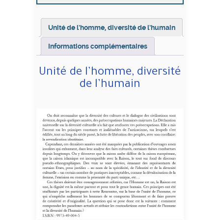
Unité de l’homme, diversité de l’humain
Informations complémentaires
Unité de l’homme, diversité
de l’humain