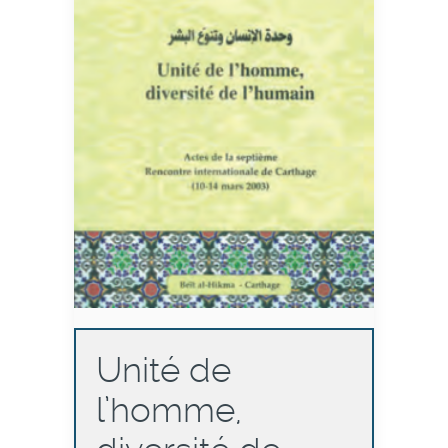
Unité de
l’homme,