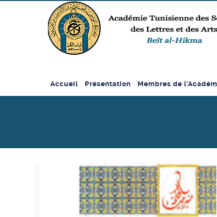
Accueil
Présentation
Membres de l’Académ