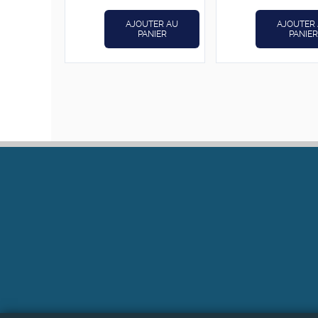
AJOUTER AU
AJOUTER
PANIER
PANIER