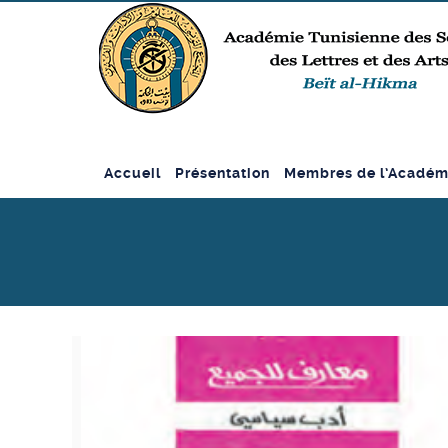
Accueil
Présentation
Membres de l’Académ