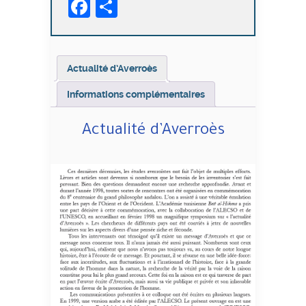
Facebook
Partager
Actualité d’Averroès
Informations complémentaires
Actualité d’Averroès