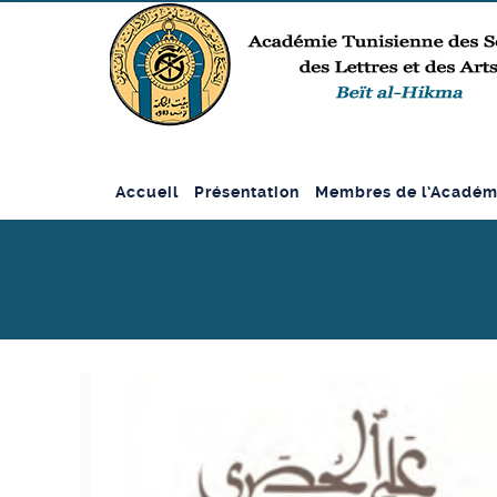
Accueil
Présentation
Membres de l’Académ