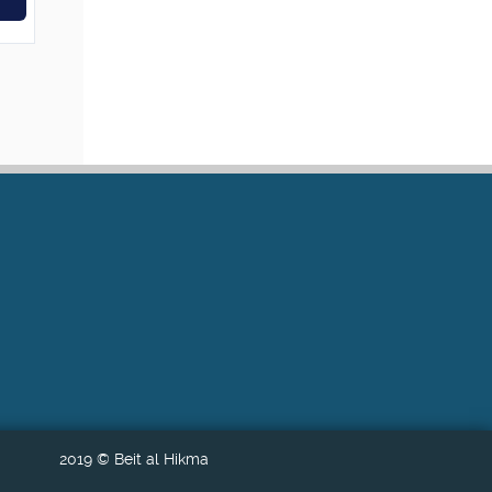
2019 © Beit al Hikma