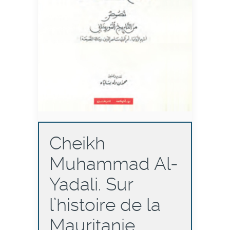
Cheikh
Muhammad Al-
Yadali. Sur
l’histoire de la
Mauritanie