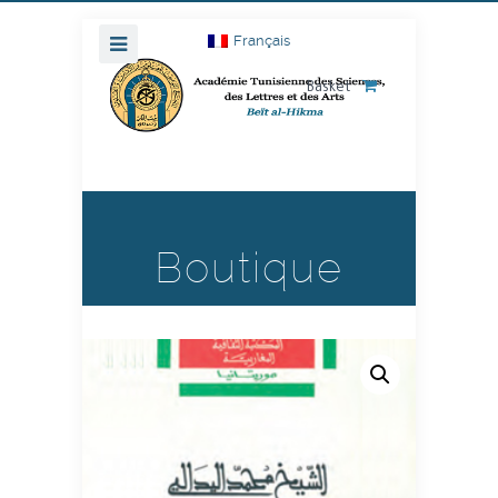
Français
Basket
Boutique