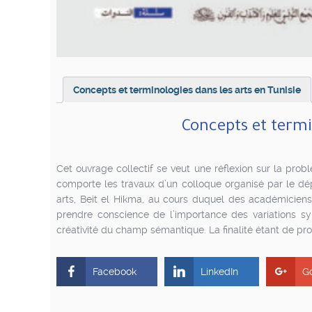
Concepts et terminologies dans les arts en Tunisie
Concepts et termi
Cet ouvrage collectif se veut une réflexion sur la probl
comporte les travaux d’un colloque organisé par le dé
arts, Beit el Hikma, au cours duquel des académiciens 
prendre conscience de l’importance des variations sy
créativité du champ sémantique. La finalité étant de pro
Facebook
LinkedIn
G