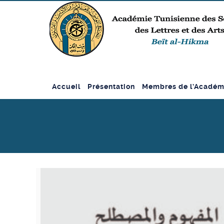
Accueil
Présentation
Membres de l’Académ