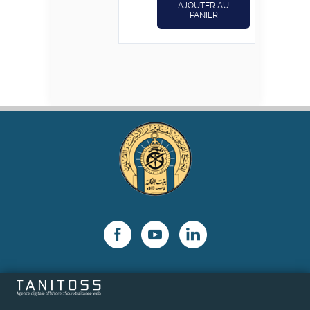
AJOUTER AU
PANIER