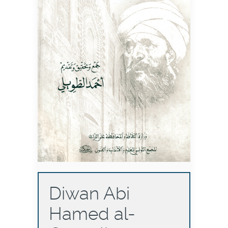
Diwan Abi
Hamed al-