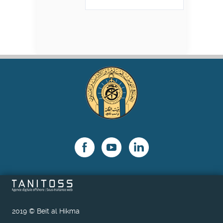
2019 © Beit al Hikma