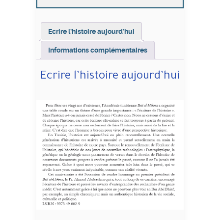
Ecrire l’histoire aujourd’hui
Informations complémentaires
Ecrire l’histoire aujourd’hui