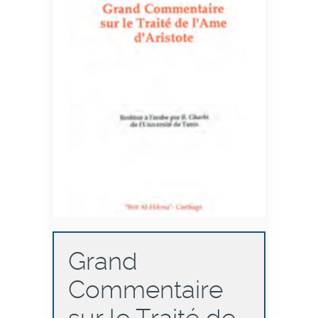
Grand
Commentaire
sur le Traité de