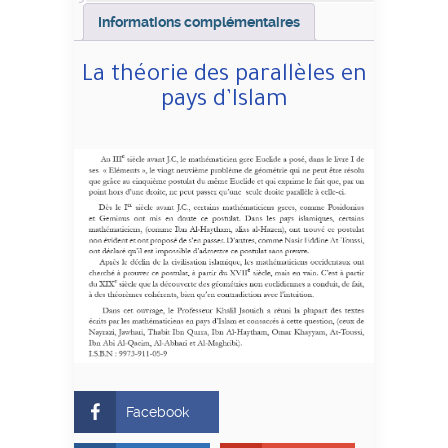
Informations complémentaires
La théorie des parallèles en
pays d’Islam
Facebook