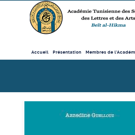
Accueil
Présentation
Membres de l’Académ