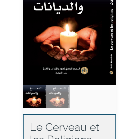
Le Cerveau et