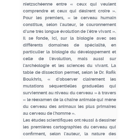
nietzschéenne entre « ceux qui veulent
comprendre et ceux qui désirent croire ».
Pour les premiers, « le cerveau humain
constitue, selon l’auteur, le couronnement
d’une très longue évolution de l’être vivant ».
Il se fonde, ici, sur la biologie avec ses
différents domaines de spécialité, en
particulier la biologie du développement et
celle de l’évolution, mais aussi sur
l’archéologie et les sciences du vivant. La
table de dissection permet, selon le Dr. Rafik
Boukhris, « d’observer clairement les
mutations séquentielles graduelles qui
surviennent au niveau du cerveau » à travers
« le réexamen de la chaîne animale qui mène
du cerveau des animaux les plus primaires
au cerveau de l’homme ».
Les études scientifiques ont réussi à dessiner
les premières cartographies du cerveau qui
confirment, selon l’auteur, la nature des