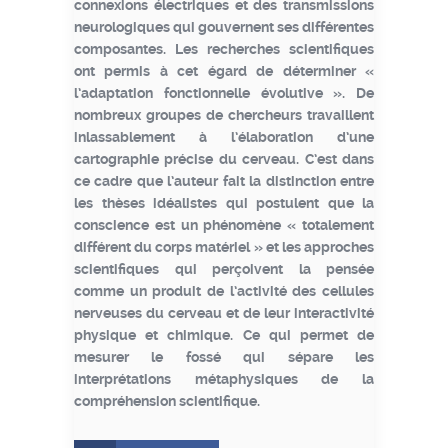
connexions électriques et des transmissions
neurologiques qui gouvernent ses différentes
composantes. Les recherches scientifiques
ont permis à cet égard de déterminer «
l’adaptation fonctionnelle évolutive ». De
nombreux groupes de chercheurs travaillent
inlassablement à l’élaboration d’une
cartographie précise du cerveau. C’est dans
ce cadre que l’auteur fait la distinction entre
les thèses idéalistes qui postulent que la
conscience est un phénomène « totalement
différent du corps matériel » et les approches
scientifiques qui perçoivent la pensée
comme un produit de l’activité des cellules
nerveuses du cerveau et de leur interactivité
physique et chimique. Ce qui permet de
mesurer le fossé qui sépare les
interprétations métaphysiques de la
compréhension scientifique.