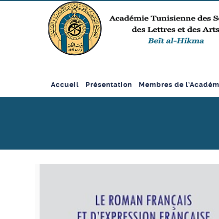
Accueil
Présentation
Membres de l’Académ