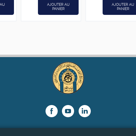
 AU
AJOUTER AU
AJOUTER AU
PANIER
PANIER