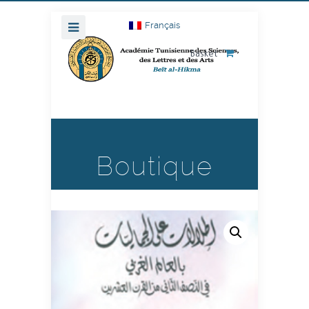
Français
Basket
Boutique