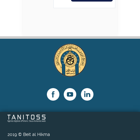
2019 © Beit al Hikma