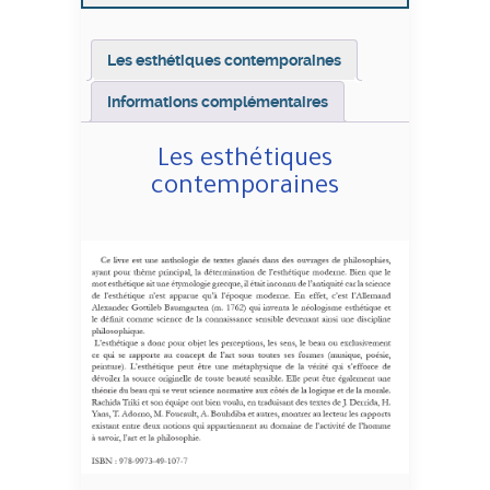
Les esthétiques contemporaines
Informations complémentaires
Les esthétiques
contemporaines