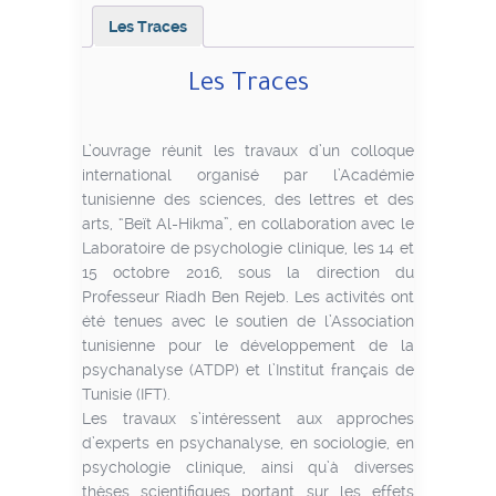
Les Traces
Les Traces
L’ouvrage réunit les travaux d’un colloque
international organisé par l’Académie
tunisienne des sciences, des lettres et des
arts, “Beït Al-Hikma”, en collaboration avec le
Laboratoire de psychologie clinique, les 14 et
15 octobre 2016, sous la direction du
Professeur Riadh Ben Rejeb. Les activités ont
été tenues avec le soutien de l’Association
tunisienne pour le développement de la
psychanalyse (ATDP) et l’Institut français de
Tunisie (IFT).
Les travaux s’intéressent aux approches
d’experts en psychanalyse, en sociologie, en
psychologie clinique, ainsi qu’à diverses
thèses scientifiques portant sur les effets