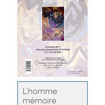
L’homme
mémoire