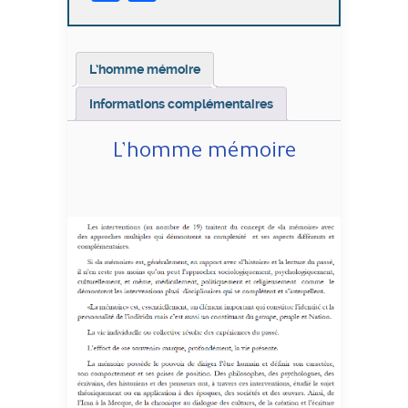
L’homme mémoire
Informations complémentaires
L’homme mémoire