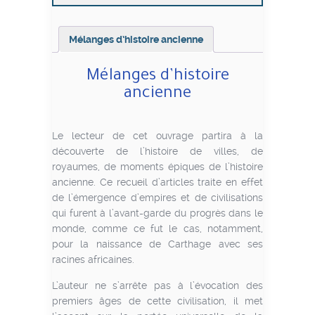
Mélanges d’histoire ancienne
Mélanges d’histoire
ancienne
Le lecteur de cet ouvrage partira à la
découverte de l’histoire de villes, de
royaumes, de moments épiques de l’histoire
ancienne. Ce recueil d’articles traite en effet
de l’émergence d’empires et de civilisations
qui furent à l’avant-garde du progrès dans le
monde, comme ce fut le cas, notamment,
pour la naissance de Carthage avec ses
racines africaines.
L’auteur ne s’arrête pas à l’évocation des
premiers âges de cette civilisation, il met