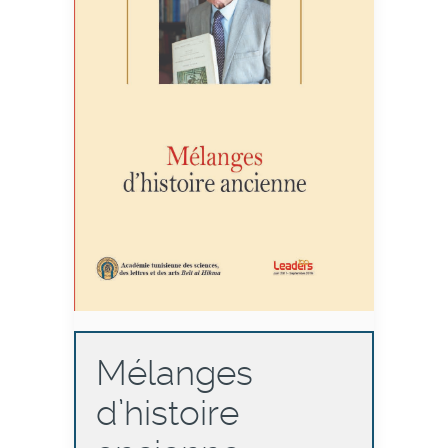
Mélanges
d’histoire