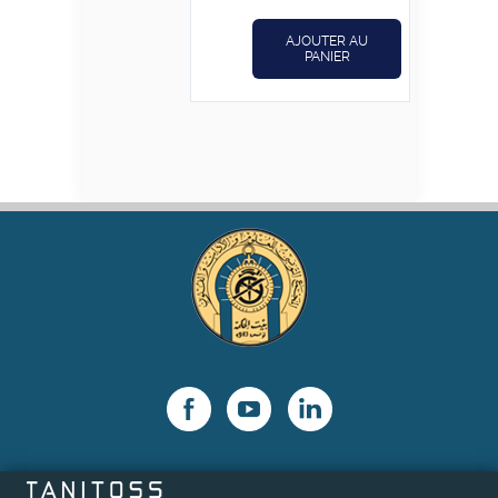
AJOUTER AU
PANIER