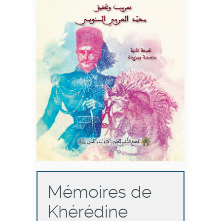
Mémoires de
Khérédine