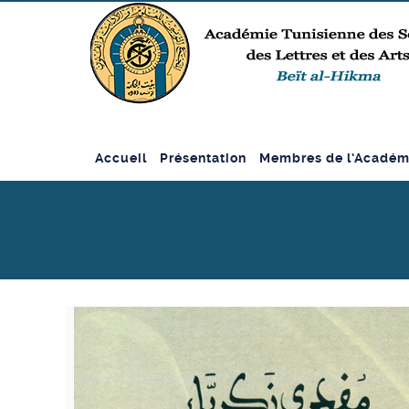
Accueil
Présentation
Membres de l’Académ