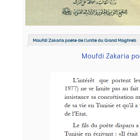
Moufdi Zakaria poète de l’unité du Grand Maghreb
Moufdi Zakaria po