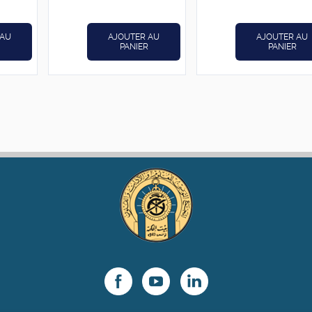
د.ت12,000.
د.ت15,000.
د.ت5,600.
د.ت7,000.
 AU
AJOUTER AU
AJOUTER AU
PANIER
PANIER