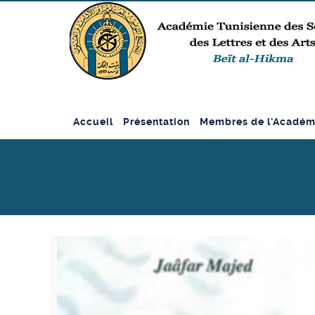
Accueil
Présentation
Membres de l’Académ