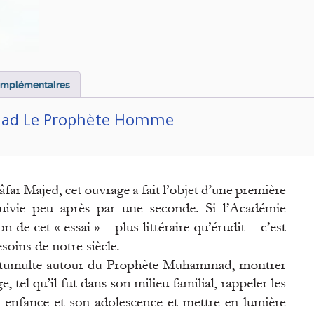
omplémentaires
d Le Prophète Homme