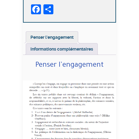
Facebook
Partager
Penser l’engagement
Informations complémentaires
Penser l’engagement