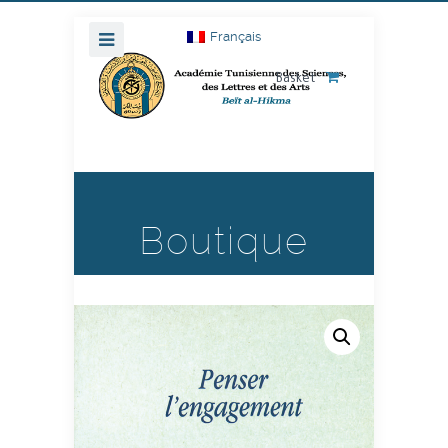
Français
Basket
Boutique