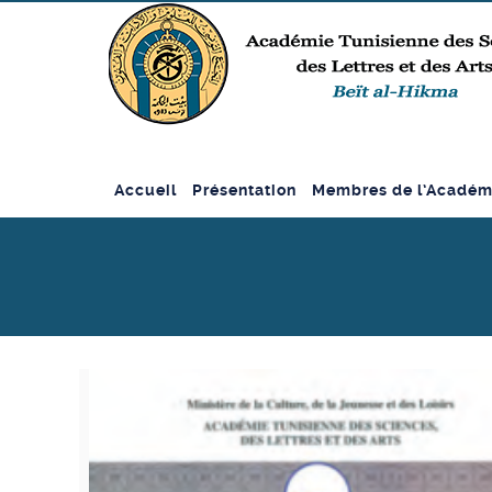
Accueil
Présentation
Membres de l’Académ