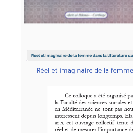
Réel et imaginaire de la femme dans la littérature d
Réel et imaginaire de la femme