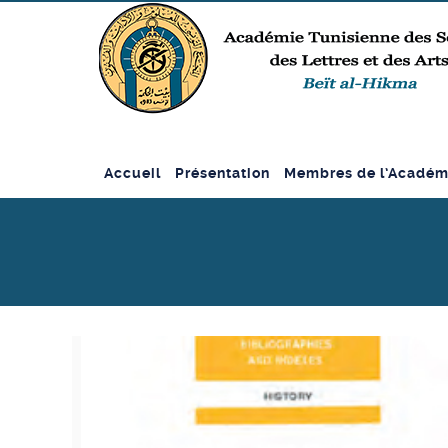
Accueil
Présentation
Membres de l’Académ