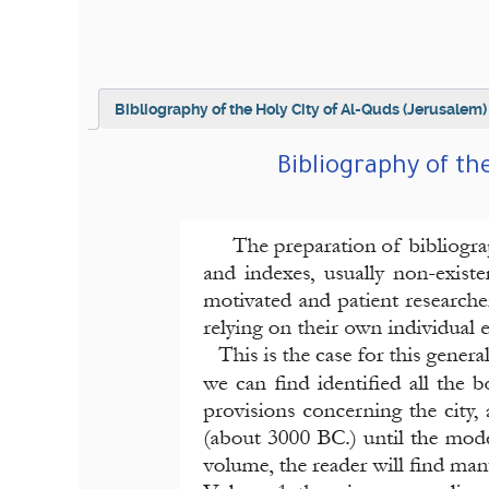
Bibliography of the Holy City of Al-Quds (Jerusalem)
Bibliography of th