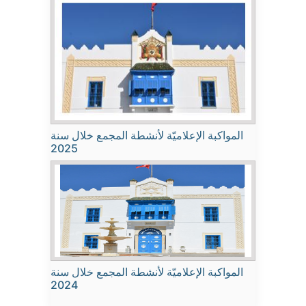
المواكبة الإعلاميّة لأنشطة المجمع خلال سنة
2025
المواكبة الإعلاميّة لأنشطة المجمع خلال سنة
2024