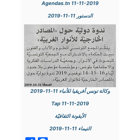
Agendas.tn 11-11-2019
الدستور 11-11-2019
وكالة تونس أفريقيا للأنباء 11-11-2019
Tap 11-11-2019
الأيقونة الثقافيّة
التيماء 11-11-2019