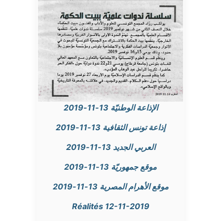
الإذاعة الوطنيّة 13-11-2019
إذاعة تونس الثقافية 13-11-2019
العربي الجديد 13-11-2019
موقع جمهوريّة 13-11-2019
موقع الأهرام المصرية 13-11-2019
Réalités 12-11-2019