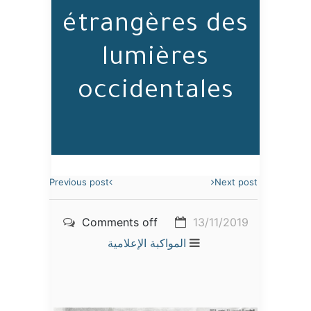
étrangères des
lumières
occidentales
Previous post
Next post
Comments off
13/11/2019
المواكبة الإعلامية