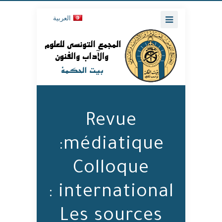
العربية
Revue
médiatique:
Colloque
international :
Les sources