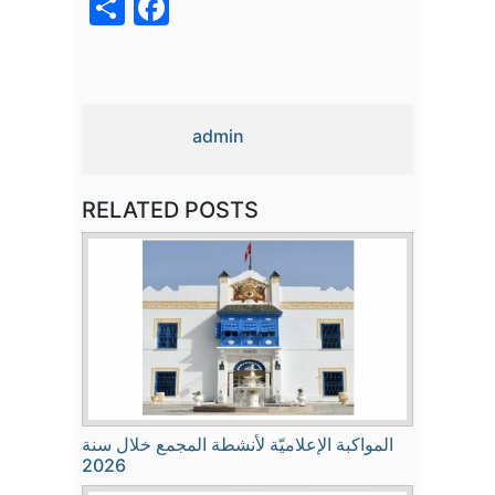
acebook
Share
admin
RELATED POSTS
المواكبة الإعلاميّة لأنشطة المجمع خلال سنة
2026