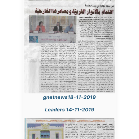
gnetnews18-11-2019
Leaders 14-11-2019