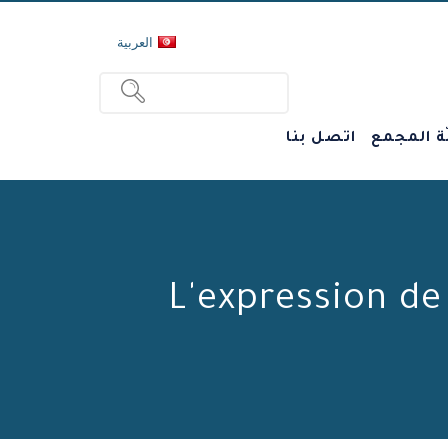
العربية
ة المجمع
اتصل بنا
L'expression de 