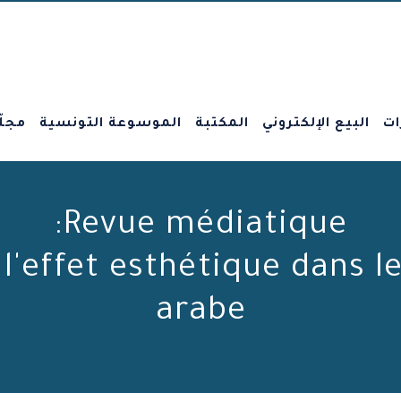
ات
البيع الإلكتروني
المكتبة
الموسوعة التونسية
مجلّ
Revue médiatique:
l'effet esthétique dans l
arabe