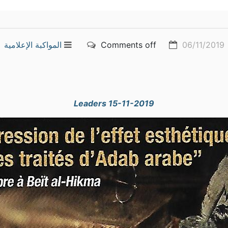
06/11/2019
Comments off
المواكبة الإعلامية
Leaders 15-11-2019