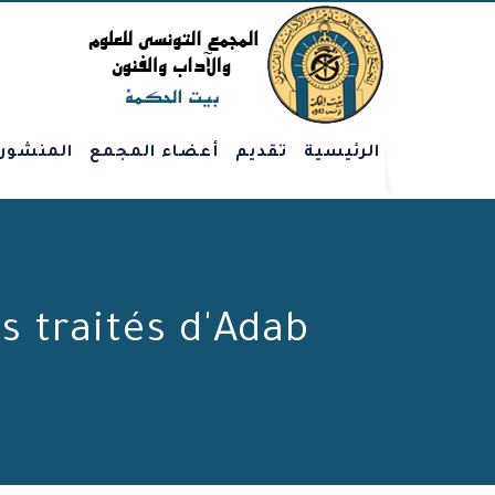
الرئيسية
تقديم
أعضاء المجمع
المنشور
es traités d'Adab