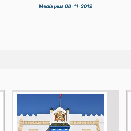
Media plus 08-11-2019