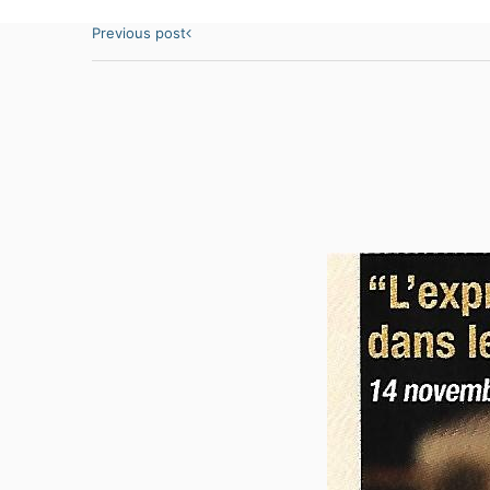
Previous post