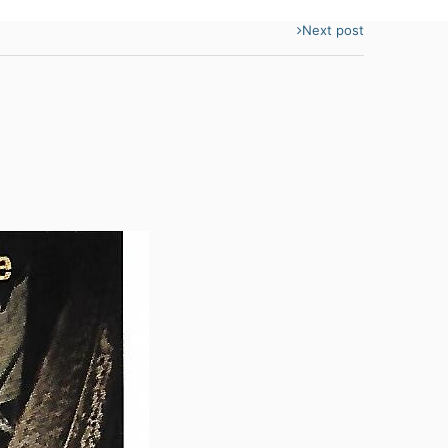
Next post