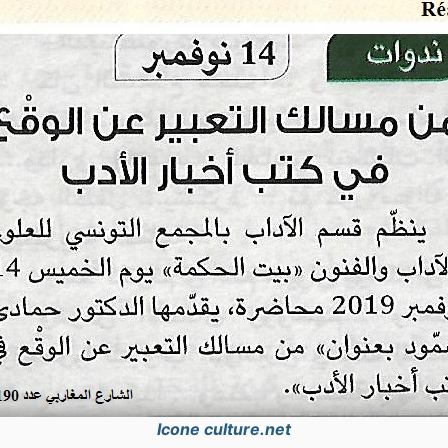
Icone culture.net