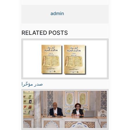
admin
RELATED POSTS
صدر مؤخّرا