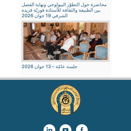
محاضرة حول التطوّر البيولوجي ونهاية الفصل
بين الطبيعة والثقافة للأستاذة فوزيّة فريدة
الشرفي 19 جوان 2026
جلسة عامّة – 13 جوان 2026