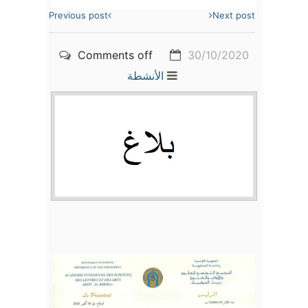
Previous post
Next post
Comments off
30/10/2020
الأنشطة