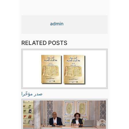
admin
RELATED POSTS
صدر مؤخّرا