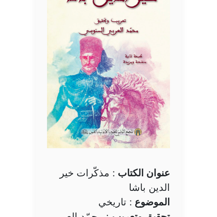
عنوان الكتاب
: مذكّرات خير
الدين باشا
الموضوع
: تاريخي
تحقيق وتعريب
: محمّد العربي