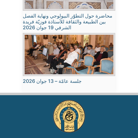
محاضرة حول التطوّر البيولوجي ونهاية الفصل
بين الطبيعة والثقافة للأستاذة فوزيّة فريدة
الشرفي 19 جوان 2026
جلسة عامّة – 13 جوان 2026