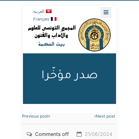
العربية
Français
صدر مؤخّرا
Previous post
Next post
Comments off
21/06/2024