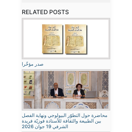
RELATED POSTS
صدر مؤخّرا
محاضرة حول التطوّر البيولوجي ونهاية الفصل
بين الطبيعة والثقافة للأستاذة فوزيّة فريدة
الشرفي 19 جوان 2026