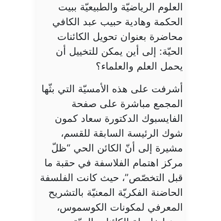
العلوم الرياضيّة والطبيعيّة ببيت
الحكمة وهادية حبيب عبد الكافي
محاضرة بعنوان تحويل الكائنات
الحيّة: إلى أين يمكن للتخييل أن
يحمل العلم والعلماء؟
أشرفت على هذه الأمسيّة التي بثّها
المجمع مباشرة على صفحة
الفايسبوك الدكتورة سعاد كمون
شوك الرئيسة السابقة للقسم،
مشيرة إلى أنّ الكائن الحي “ظلّ
مركز اهتمام الفلاسفة في حقبة ما
قبل التخصّص”، حيث كانت الفلسفة
الحاضنة الفكريّة المعنيّة بالتشريح
المعرفي لمكونات الكوسموس،