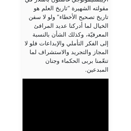
مقولته الشهيرة “تاريخ العلم هو
تاريخ تصحيح الأخطاء” ولو لا سفن
الخيال لما أدركنا عديد المرافئ
المعرفيّة، وكذلك الشأن بالنسبة
إلى الفكر التأملي والإبداعات فلو لا
المجاز والتجريد والاستشراف لما
تنعّمنا بربى الحكماء وجنان
المبدعين.