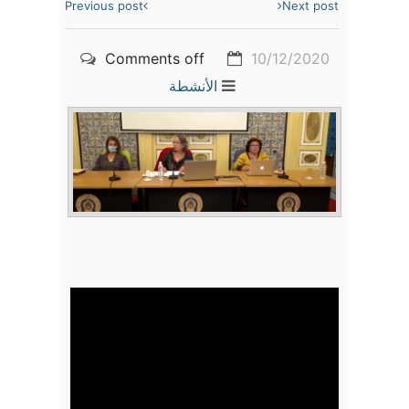
Previous post
Next post
Comments off
10/12/2020
الأنشطة