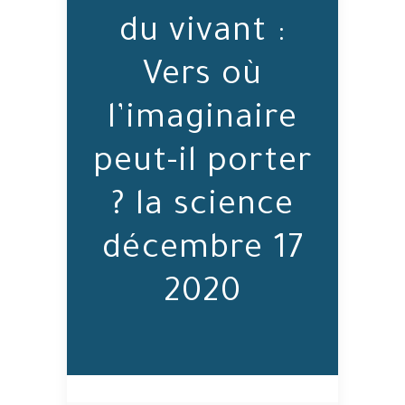
du vivant :
Vers où
l’imaginaire
peut-il porter
la science ?
17 décembre
2020