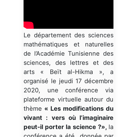
Le département des sciences
mathématiques et naturelles
de l’Académie Tunisienne des
sciences, des lettres et des
arts « Beït al-Hikma », a
organisé le jeudi 17 décembre
2020, une conférence via
plateforme virtuelle autour du
thème
« Les modifications du
vivant : vers où l’imaginaire
peut-il porter la science ?»,
la
conférence a été donnée par