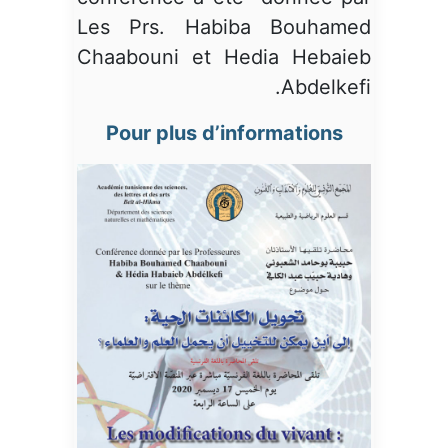
Les Prs. Habiba Bouhamed
Chaabouni et Hedia Hebaieb
Abdelkefi.
Pour plus d’informations