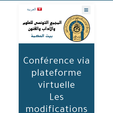
العربية
Conférence via
plateforme
virtuelle
Les
modifications