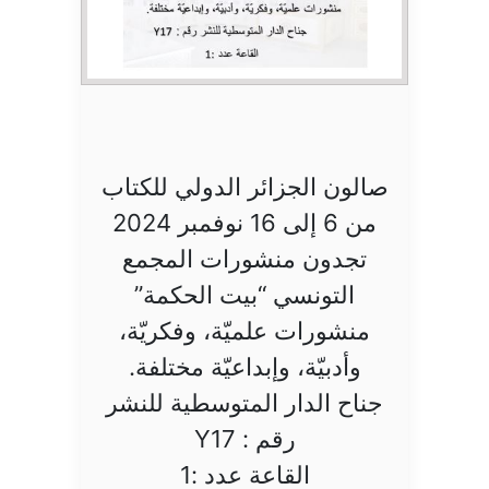
صالون الجزائر الدولي للكتاب
من 6 إلى 16 نوفمبر 2024
تجدون منشورات المجمع
التونسي “بيت الحكمة”
منشورات علميّة، وفكريّة،
وأدبيّة، وإبداعيّة مختلفة.
جناح الدار المتوسطية للنشر
رقم : Y17
القاعة عدد :1