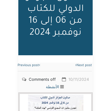
الدولي للكتاب
من 06 إلى 16
نوفمبر 2024
Previous post
Next post
Comments off
10/11/2024
الأنشطة