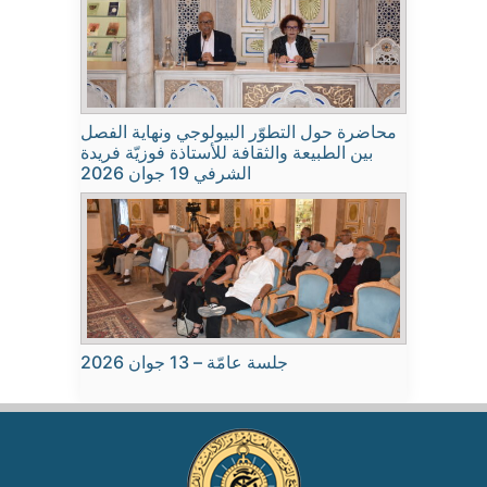
محاضرة حول التطوّر البيولوجي ونهاية الفصل
بين الطبيعة والثقافة للأستاذة فوزيّة فريدة
الشرفي 19 جوان 2026
جلسة عامّة – 13 جوان 2026