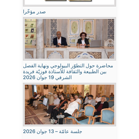
صدر مؤخّرا
محاضرة حول التطوّر البيولوجي ونهاية الفصل
بين الطبيعة والثقافة للأستاذة فوزيّة فريدة
الشرفي 19 جوان 2026
جلسة عامّة – 13 جوان 2026