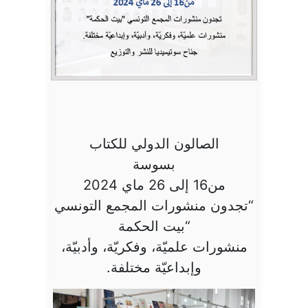
الصالون الدولي للكتاب
بسوسة
من16 إلى 26 ماي 2024
“تجدون منشورات المجمع التونسي
“بيت الحكمة
منشورات علميّة، وفكريّة، وأدبيّة،
وإبداعيّة مختلفة.