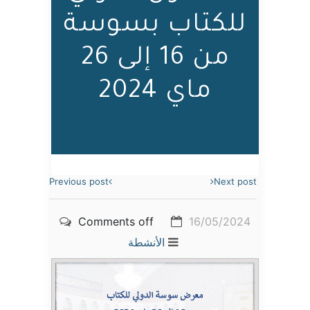
للكتاب بسوسة
من 16 إلى 26
ماي 2024
Previous post
Next post
Comments off
16/05/2024
الأنشطة