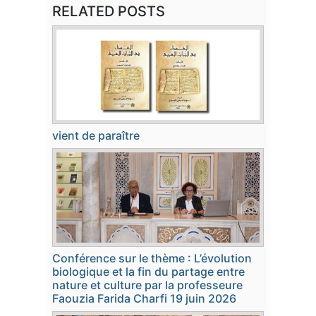
RELATED POSTS
vient de paraître
Conférence sur le thème : L’évolution
biologique et la fin du partage entre
nature et culture par la professeure
Faouzia Farida Charfi 19 juin 2026