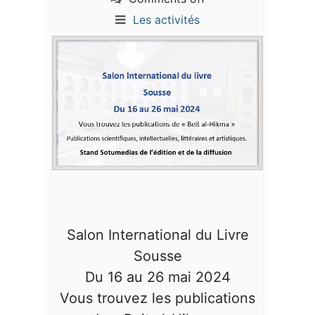
Les activités
Salon International du Livre
Sousse
Du 16 au 26 mai 2024
Vous trouvez les publications