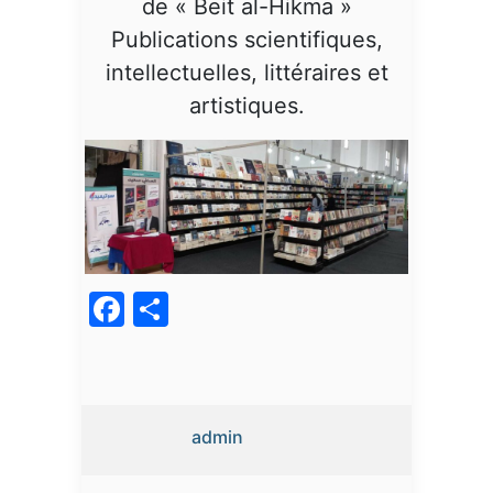
de « Beit al-Hikma »
Publications scientifiques,
intellectuelles, littéraires et
artistiques.
Facebook
Partager
admin