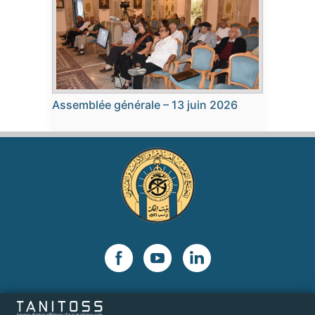
Assemblée générale – 13 juin 2026