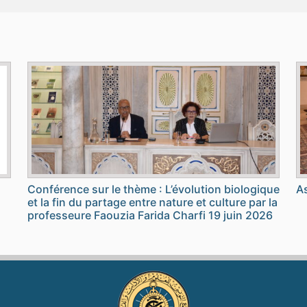
Conférence sur le thème : L’évolution biologique
As
et la fin du partage entre nature et culture par la
professeure Faouzia Farida Charfi 19 juin 2026