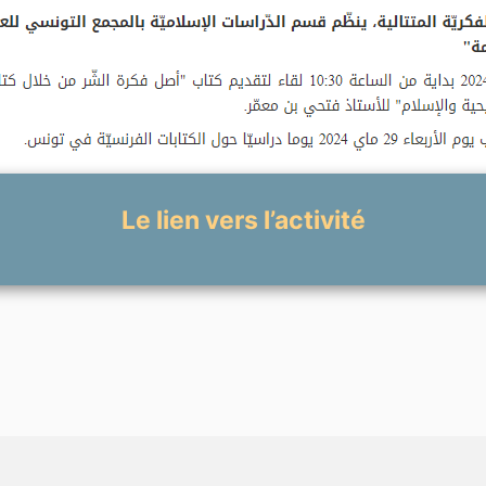
Le lien vers l’activité