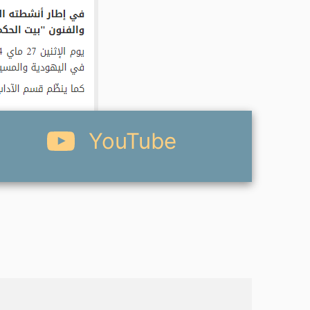
YouTube