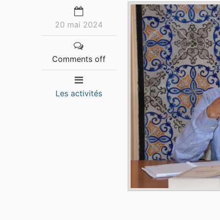
20 mai 2024
Comments off
Les activités