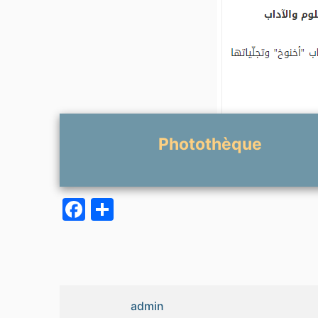
Photothèque
Facebook
Partager
admin