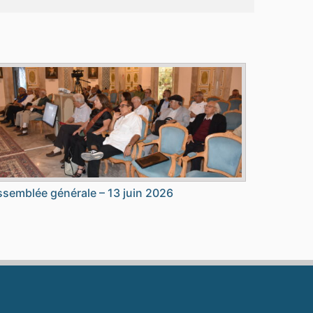
semblée générale – 13 juin 2026