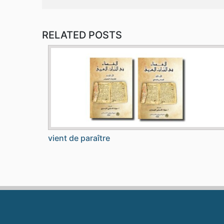
RELATED POSTS
vient de paraître