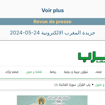
Voir plus
Revue de presse
جريدة المغرب الالكترونية 24-05-2024