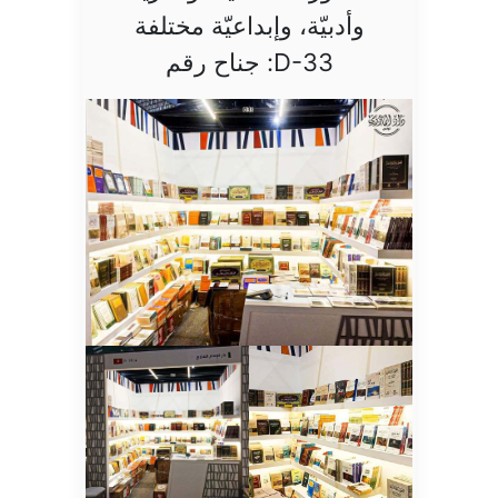
وأدبيّة، وإبداعيّة مختلفة
D-33: جناح رقم