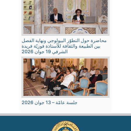
محاضرة حول التطوّر البيولوجي ونهاية الفصل
بين الطبيعة والثقافة للأستاذة فوزيّة فريدة
الشرفي 19 جوان 2026
جلسة عامّة – 13 جوان 2026