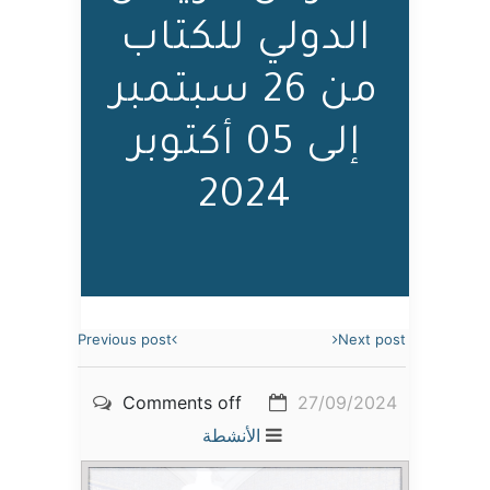
الدولي للكتاب
من 26 سبتمبر
إلى 05 أكتوبر
2024
Previous post
Next post
Comments off
27/09/2024
الأنشطة