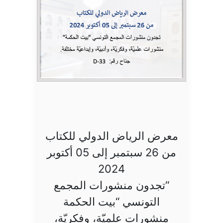
معرض الرياض الدولي للكتاب
من 26 سبتمبر إلى 05 أكتوبر
2024
“تجدون منشورات المجمع
التونسي “بيت الحكمة
منشورات علميّة، وفكريّة،