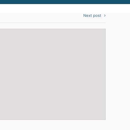
Next post