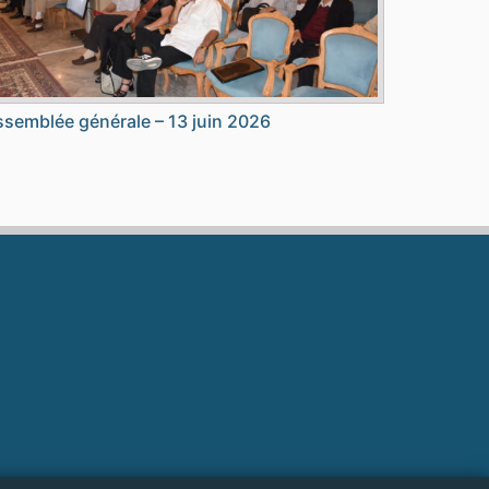
semblée générale – 13 juin 2026