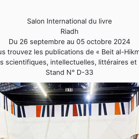
Salon International du livre
Riadh
Du 26 septembre au 05 octobre 2024
s trouvez les publications de « Beit al-Hik
 scientifiques, intellectuelles, littéraires et
Stand N° D-33