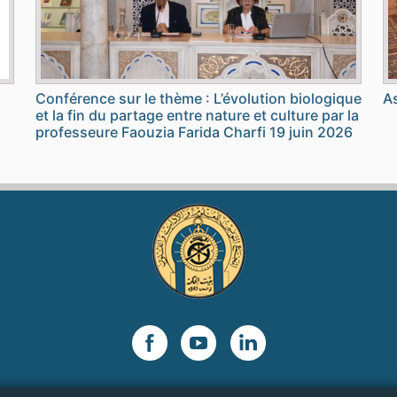
Conférence sur le thème : L’évolution biologique
As
et la fin du partage entre nature et culture par la
professeure Faouzia Farida Charfi 19 juin 2026