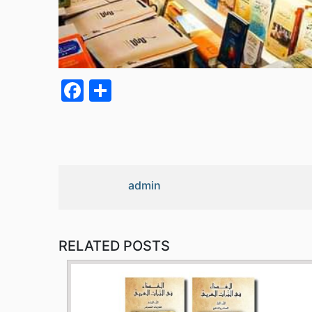
Facebook
Partager
admin
RELATED POSTS