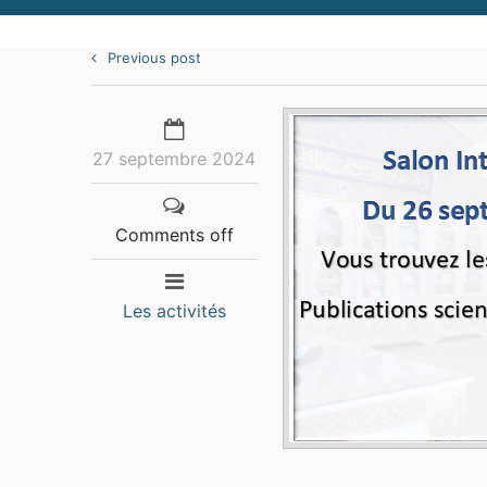
Previous post
27 septembre 2024
Comments off
Les activités