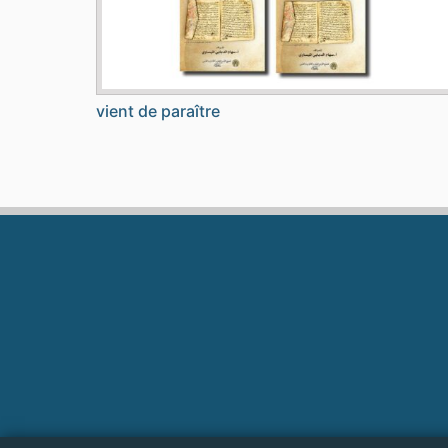
vient de paraître