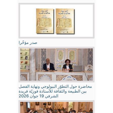
صدر مؤخّرا
محاضرة حول التطوّر البيولوجي ونهاية الفصل
بين الطبيعة والثقافة للأستاذة فوزيّة فريدة
الشرفي 19 جوان 2026