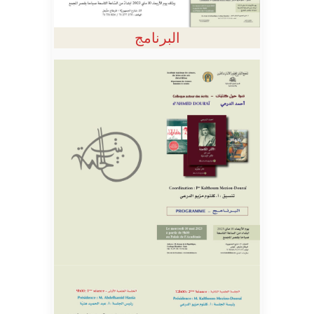
البرنامج