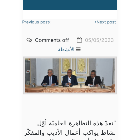
Previous post
Next post
Comments off
05/05/2023
الأنشطة
“تعدّ هذه التظاهرة العلميّة أوّل
نشاط يواكب أعمال الأديب والمفكّر