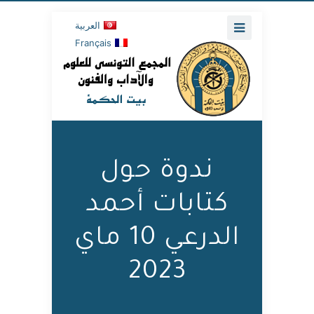
العربية
Français
ندوة حول
كتابات أحمد
الدرعي 10 ماي
2023