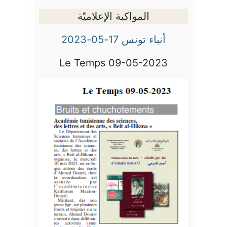
المواكبة الإعلاميّة
أنباء تونس 17-05-2023
Le Temps 09-05-2023