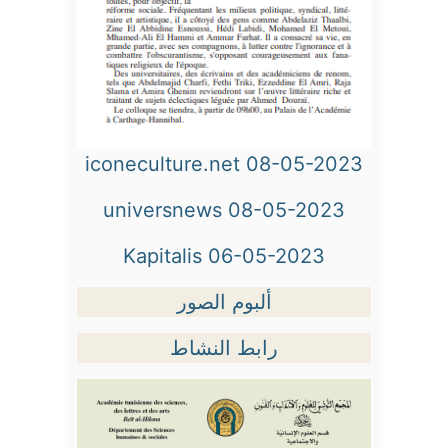
iconeculture.net 08-05-2023
universnews 08-05-2023
Kapitalis 06-05-2023
ألبوم الصور
رابط النشاط