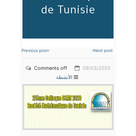
de Tunisie
Previous post
Next post
Comments off
09/03/2020
الأنشطة