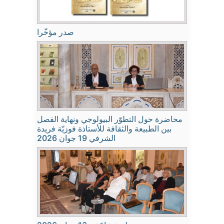
صدر مؤخّرا
محاضرة حول التطوّر البيولوجي ونهاية الفصل
بين الطبيعة والثقافة للأستاذة فوزيّة فريدة
الشرفي 19 جوان 2026