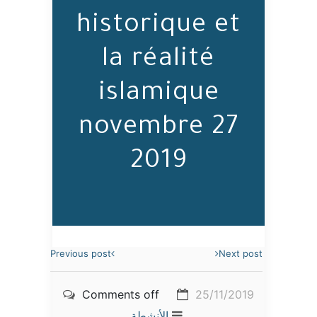
historique et
la réalité
islamique
27 novembre
2019
Previous post
Next post
Comments off
25/11/2019
الأنشطة