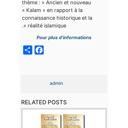
thème : « Ancien et nouveau
« Kalam » en rapport à la
connaissance historique et la
réalité islamique ».
Pour plus d’informations
acebook
Share
admin
RELATED POSTS