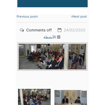
Previous post
Next post
Comments off
24/02/2020
الأنشطة