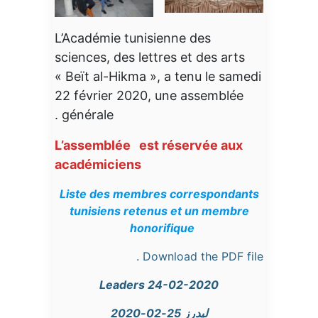
L’Académie tunisienne des
sciences, des lettres et des arts
« Beït al-Hikma », a tenu le samedi
22 février 2020, une assemblée
générale .
L’assemblée est réservée aux
académiciens
Liste des membres correspondants
tunisiens retenus et un membre
honorifique
Download the PDF file .
Leaders 24-02-2020
ليدرز 25-02-2020