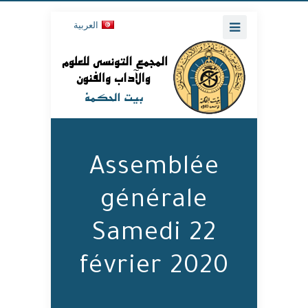
العربية
Assemblée
générale
Samedi 22
février 2020