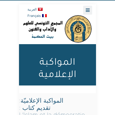
العربية
Français
المواكبة
الإعلامية
المواكبة الإعلاميّة:
تقديم كتاب :
L’Islam et la démocratie ,