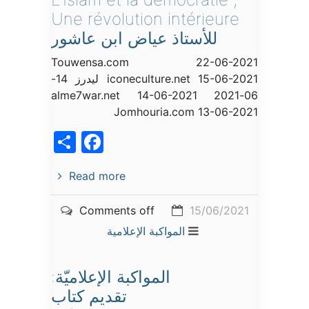
Une révolution intérieure
للأستاذ عياض ابن عاشور
Touwensa.com 22-06-2021
iconeculture.net 15-06-2021 ليدرز 14-
06-2021 alme7war.net 14-06-2021
Jomhouria.com 13-06-2021
acebook
Share
Read more
Comments off
15/06/2021
المواكبة الإعلامية
المواكبة الإعلاميّة:
تقديم كتاب