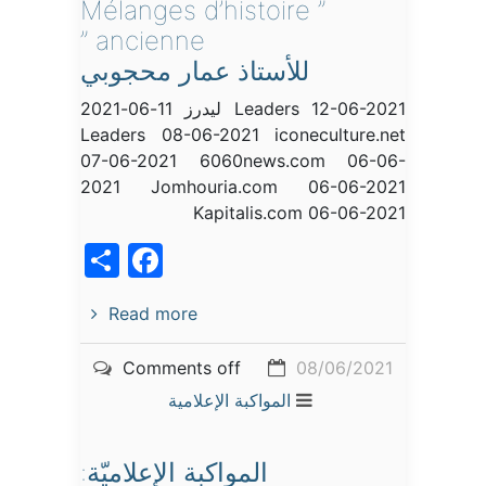
” Mélanges d’histoire
ancienne ”
للأستاذ عمار محجوبي
Leaders 12-06-2021 ليدرز 11-06-2021
Leaders 08-06-2021 iconeculture.net
07-06-2021 6060news.com 06-06-
2021 Jomhouria.com 06-06-2021
Kapitalis.com 06-06-2021
acebook
Share
Read more
Comments off
08/06/2021
المواكبة الإعلامية
المواكبة الإعلاميّة: