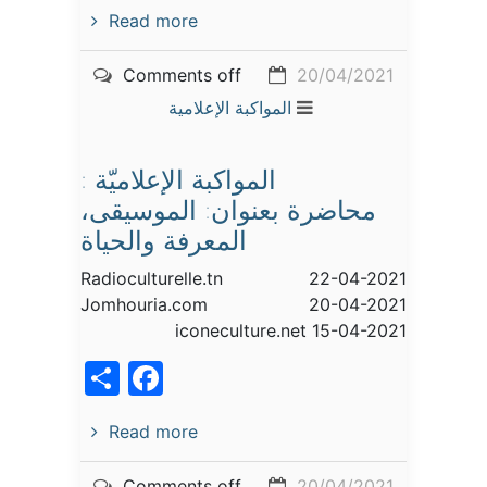
Read more
Comments off
20/04/2021
المواكبة الإعلامية
المواكبة الإعلاميّة :
محاضرة بعنوان: الموسيقى،
المعرفة والحياة
Radioculturelle.tn 22-04-2021
Jomhouria.com 20-04-2021
iconeculture.net 15-04-2021
acebook
Share
Read more
Comments off
20/04/2021