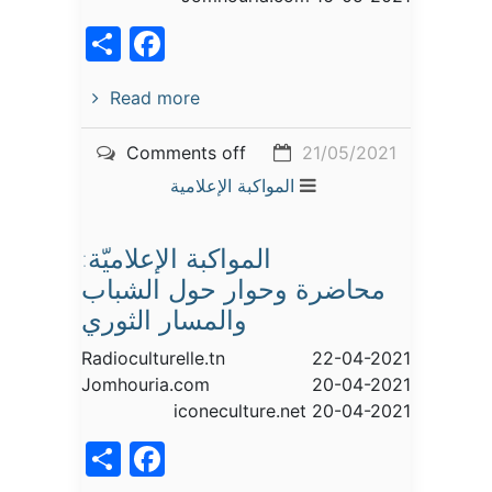
acebook
Share
Read more
Comments off
21/05/2021
المواكبة الإعلامية
المواكبة الإعلاميّة:
محاضرة وحوار حول الشباب
والمسار الثوري
Radioculturelle.tn 22-04-2021
Jomhouria.com 20-04-2021
iconeculture.net 20-04-2021
acebook
Share