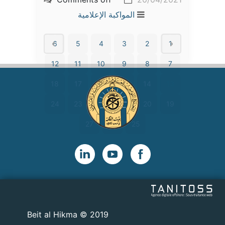
المواكبة الإعلامية
6
5
4
3
2
1
12
11
10
9
8
7
18
17
16
15
14
13
24
23
22
21
20
19
27
26
25
2019 © Beit al Hikma