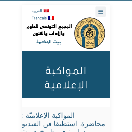
العربية
Français
المواكبة
الإعلامية
المواكبة الإعلاميّة :
محاضرة: استطيقا فن الفيديو
دراسة في تاريخ هيمنة