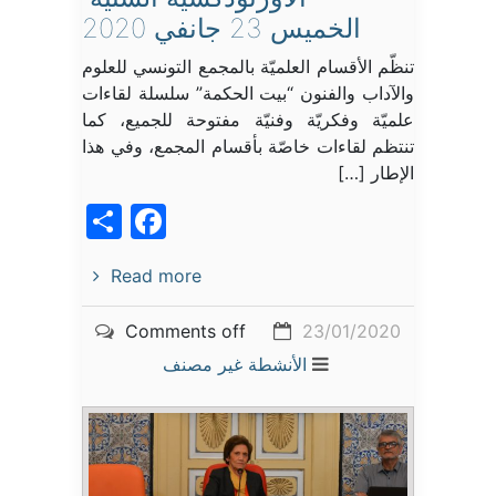
الخميس 23 جانفي 2020
تنظّم الأقسام العلميّة بالمجمع التونسي للعلوم
والآداب والفنون “بيت الحكمة” سلسلة لقاءات
علميّة وفكريّة وفنيّة مفتوحة للجميع، كما
تنتظم لقاءات خاصّة بأقسام المجمع، وفي هذا
الإطار […]
acebook
Share
Read more
Comments off
23/01/2020
الأنشطة
غير مصنف