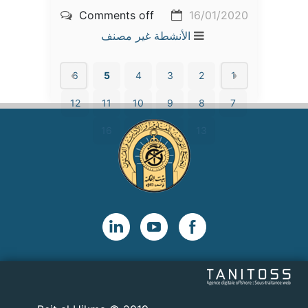
Comments off
16/01/2020
الأنشطة
غير مصنف
6
5
4
3
2
1
12
11
10
9
8
7
16
15
14
13