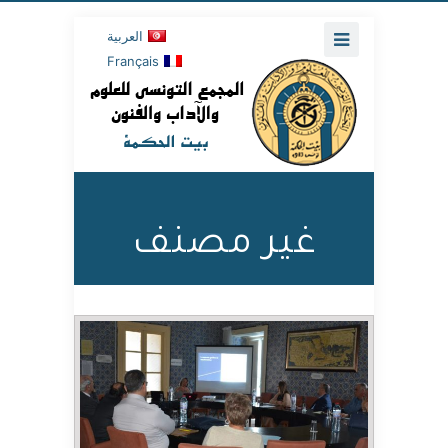
العربية
Français
غير مصنف