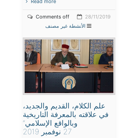
Read more
Comments off
28/11/2019
الأنشطة
غير مصنف
علم الكلام، القديم والجديد،
في علاقته بالمعرفة التاريخية
وبالواقع الإسلامي”
27 نوفمبر 2019