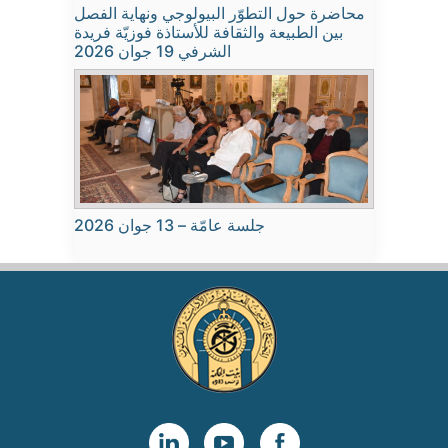
محاضرة حول التطوّر البيولوجي ونهاية الفصل
بين الطبيعة والثقافة للأستاذة فوزيّة فريدة
الشرفي 19 جوان 2026
جلسة عامّة – 13 جوان 2026