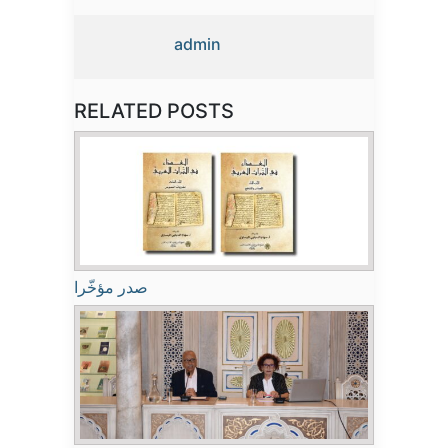
admin
RELATED POSTS
صدر مؤخّرا