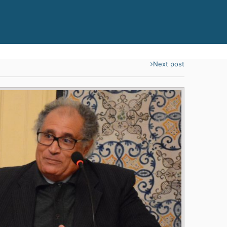
Next post