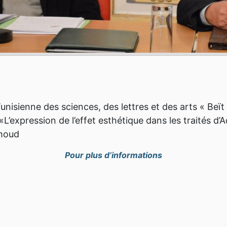
nisienne des sciences, des lettres et des arts « Beït 
«L’expression de l’effet esthétique dans les traités 
moud.
Pour plus d’informations