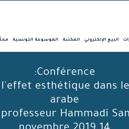
ات
البيع الإلكتروني
المكتبة
الموسوعة التونسية
مجلّ
Conférence:
l'effet esthétique dans l
arabe
e professeur Hammadi S
14 novembre 2019