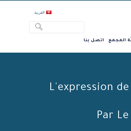
العربية
ة المجمع
اتصل بنا
L'expression de 
Par L