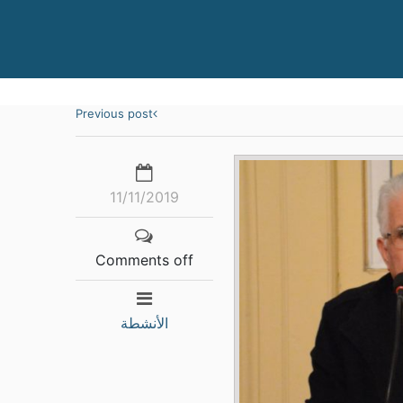
Previous post
11/11/2019
Comments off
الأنشطة