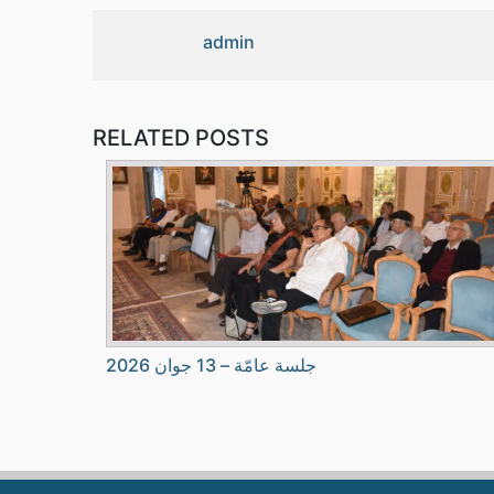
admin
RELATED POSTS
جلسة عامّة – 13 جوان 2026