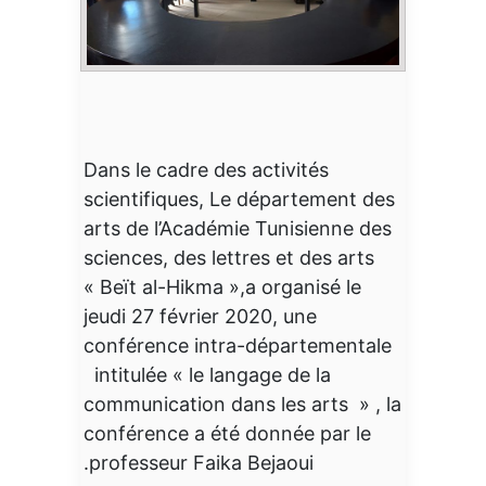
Dans le cadre des activités
scientifiques, Le département des
arts de l’Académie Tunisienne des
sciences, des lettres et des arts
« Beït al-Hikma »,a organisé le
jeudi 27 février 2020, une
conférence intra-départementale
intitulée « le langage de la
communication dans les arts » , la
conférence a été donnée par le
professeur Faika Bejaoui.