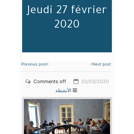
Jeudi 27 février
2020
Previous post
Next post
Comments off
03/03/2020
الأنشطة