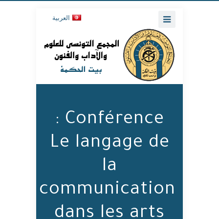
العربية
Conférence :
Le langage de
la
communication
dans les arts