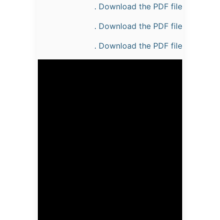
Download the PDF file .
Download the PDF file .
Download the PDF file .