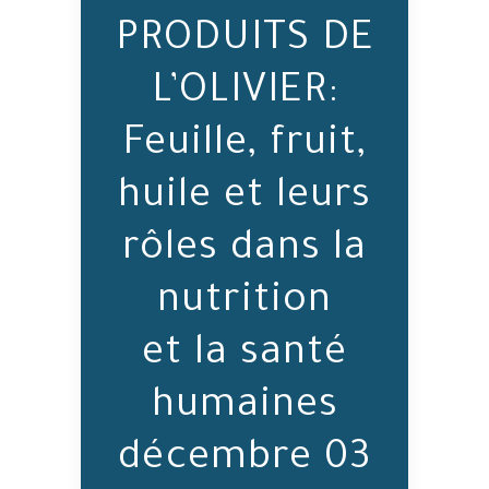
PRODUITS DE
L’OLIVIER:
Feuille, fruit,
huile et leurs
rôles dans la
nutrition
et la santé
humaines
03 décembre