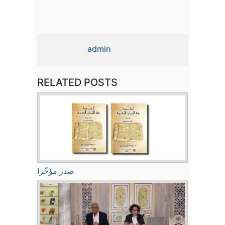
admin
RELATED POSTS
صدر مؤخّرا