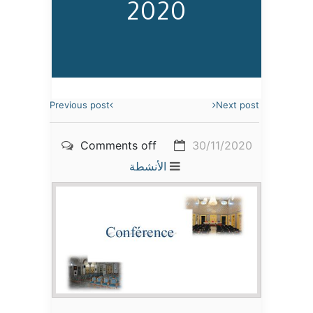
2020
Previous post
Next post
Comments off
30/11/2020
الأنشطة