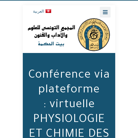
العربية
Conférence via
plateforme
virtuelle :
PHYSIOLOGIE
ET CHIMIE DES