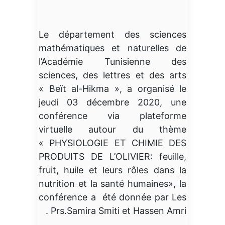
Le département des sciences
mathématiques et naturelles de
l’Académie Tunisienne des
sciences, des lettres et des arts
« Beït al-Hikma », a organisé le
jeudi 03 décembre 2020, une
conférence via plateforme
virtuelle autour du thème
« PHYSIOLOGIE ET CHIMIE DES
PRODUITS DE L’OLIVIER: feuille,
fruit, huile et leurs rôles dans la
nutrition et la santé humaines», la
conférence a été donnée par Les
Prs.Samira Smiti et Hassen Amri .